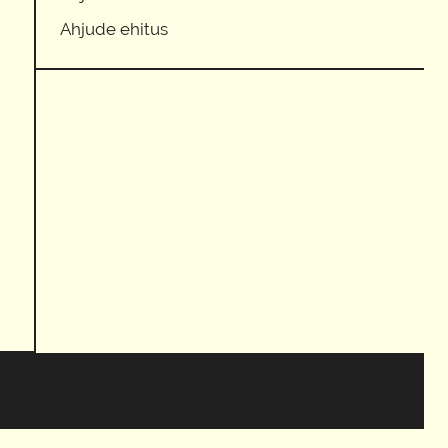
Ahjude ehitus