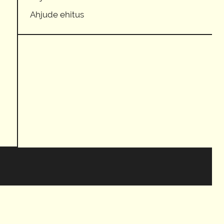
Ahjude ehitus